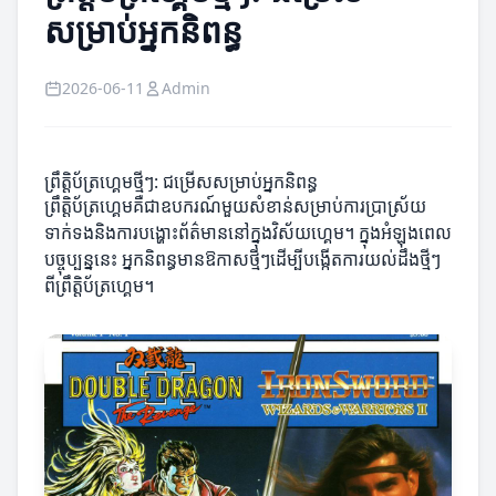
សម្រាប់អ្នកនិពន្ធ
2026-06-11
Admin
ព្រឹត្តិប័ត្រហ្គេមថ្មីៗ: ជម្រើសសម្រាប់អ្នកនិពន្ធ
ព្រឹត្តិប័ត្រហ្គេមគឺជាឧបករណ៍មួយសំខាន់សម្រាប់ការប្រាស្រ័យ
ទាក់ទងនិងការបង្ហោះព័ត៌មាននៅក្នុងវិស័យហ្គេម។ ក្នុងអំឡុងពេល
បច្ចុប្បន្ននេះ អ្នកនិពន្ធមានឱកាសថ្មីៗដើម្បីបង្កើតការយល់ដឹងថ្មីៗ
ពីព្រឹត្តិប័ត្រហ្គេម។