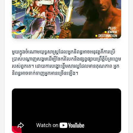
មួយក្នុងចំណោមយុទ្ធសាស្ត្រដែលអ្នកនិពន្ធអាចអនុវត្តគឺការប្រើ
ប្រាស់បណ្តាញសង្គមដើម្បីចែករំលែកនិងផ្សព្វផ្សាយព្រឹត្តិប័ត្រហ្គេម
របស់ពួកគេ។ ដោយការបង្ហោះខ្លឹមសារល្អដែលមានគុណភាព អ្នក
និពន្ធអាចទាក់ទាញអ្នកអានច្រើនឡើង។