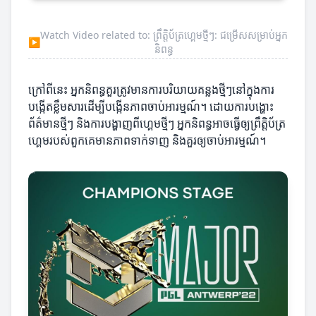
Watch Video related to: ព្រឹត្តិប័ត្រហ្គេមថ្មីៗ: ជម្រើសសម្រាប់អ្នក
▶
និពន្ធ
ក្រៅពីនេះ អ្នកនិពន្ធគួរត្រូវមានការបរិយាយគន្លងថ្មីៗនៅក្នុងការ
បង្កើតខ្លឹមសារដើម្បីបង្កើនភាពចាប់អារម្មណ៍។ ដោយការបង្ហោះ
ព័ត៌មានថ្មីៗ និងការបង្ហាញពីហ្គេមថ្មីៗ អ្នកនិពន្ធអាចធ្វើឲ្យព្រឹត្តិប័ត្រ
ហ្គេមរបស់ពួកគេមានភាពទាក់ទាញ និងគួរឲ្យចាប់អារម្មណ៍។