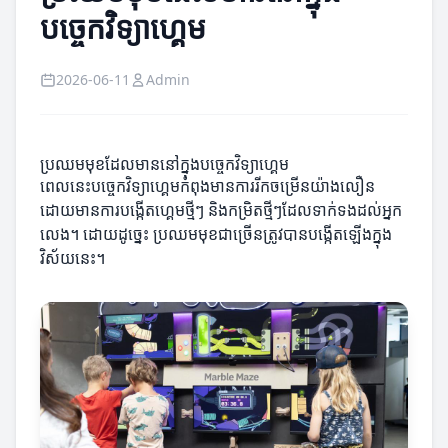
បច្ចេកវិទ្យាហ្គេម
2026-06-11
Admin
ប្រឈមមុខដែលមាននៅក្នុងបច្ចេកវិទ្យាហ្គេម
ពេលនេះបច្ចេកវិទ្យាហ្គេមកំពុងមានការរីកចម្រើនយ៉ាងលឿន
ដោយមានការបង្កើតហ្គេមថ្មីៗ និងកម្រិតថ្មីៗដែលទាក់ទងដល់អ្នក
លេង។ ដោយដូច្នេះ ប្រឈមមុខជាច្រើនត្រូវបានបង្កើតឡើងក្នុង
វិស័យនេះ។