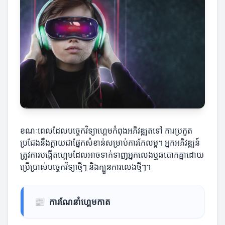
ខណៈពេលដែលបច្ចេកវិទ្យាហ្គេមកំពុងអភិវឌ្ឍតទៅ ការប្រកួត
ប្រជែងនឹងក្លាយជាផ្នែកសំខាន់សម្រាប់ការកែលម្អ។ អ្នកអភិវឌ្ឍន៍
ត្រូវការបង្កើតហ្គេមដែលអាចទាក់ទាញអ្នកលេងឬឆបោកគ្នាដោយ
ប្រើប្រាស់បច្ចេកវិទ្យាថ្មីៗ និងក្បួនការលេងថ្មីៗ។
📰
ការណែនាំហ្គេមកាត