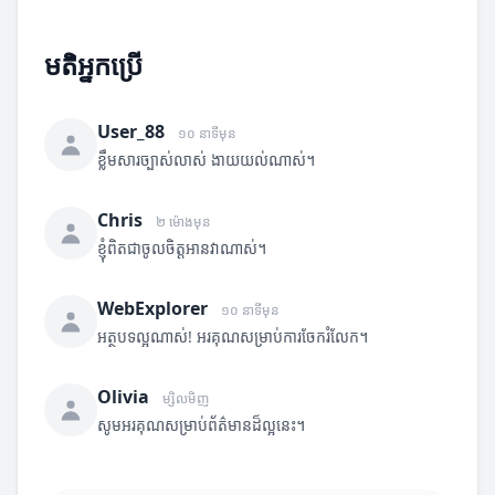
មតិអ្នកប្រើ
User_88
១០ នាទីមុន
ខ្លឹមសារច្បាស់លាស់ ងាយយល់ណាស់។
Chris
២ ម៉ោងមុន
ខ្ញុំពិតជាចូលចិត្តអានវាណាស់។
WebExplorer
១០ នាទីមុន
អត្ថបទល្អណាស់! អរគុណសម្រាប់ការចែករំលែក។
Olivia
ម្សិលមិញ
សូមអរគុណសម្រាប់ព័ត៌មានដ៏ល្អនេះ។