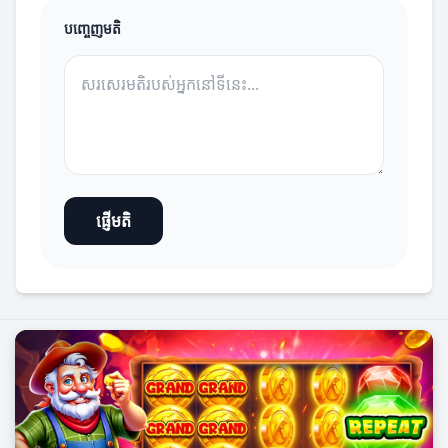
បញ្ចេញមតិ
ផ្ញើមតិ